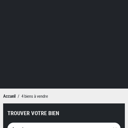
Accueil
4 biens à vendre
TROUVER VOTRE BIEN