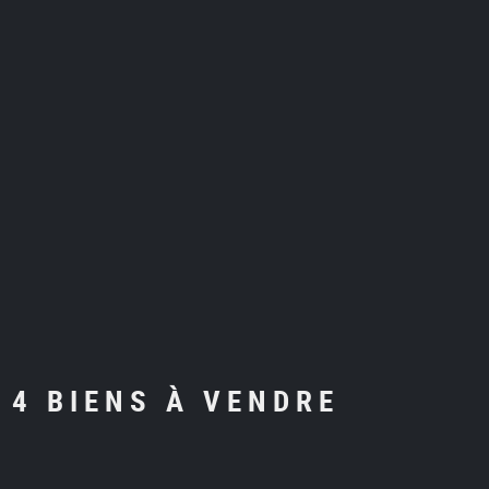
4 BIENS À VENDRE