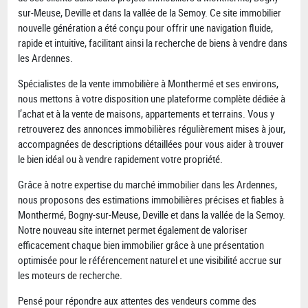
sur-Meuse, Deville et dans la vallée de la Semoy. Ce site immobilier
nouvelle génération a été conçu pour offrir une navigation fluide,
rapide et intuitive, facilitant ainsi la recherche de biens à vendre dans
les Ardennes.
Spécialistes de la vente immobilière à Monthermé et ses environs,
nous mettons à votre disposition une plateforme complète dédiée à
l’achat et à la vente de maisons, appartements et terrains. Vous y
retrouverez des annonces immobilières régulièrement mises à jour,
accompagnées de descriptions détaillées pour vous aider à trouver
le bien idéal ou à vendre rapidement votre propriété.
Grâce à notre expertise du marché immobilier dans les Ardennes,
nous proposons des estimations immobilières précises et fiables à
Monthermé, Bogny-sur-Meuse, Deville et dans la vallée de la Semoy.
Notre nouveau site internet permet également de valoriser
efficacement chaque bien immobilier grâce à une présentation
optimisée pour le référencement naturel et une visibilité accrue sur
les moteurs de recherche.
Pensé pour répondre aux attentes des vendeurs comme des