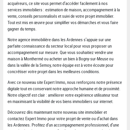
acquéreurs, ce site vous permet d’accéder facilement à nos
services immobiliers : estimation de maison, accompagnement à la
vente, conseils personnalisés et suivi de votre projet immobilier.
Tout est mis en œuvre pour simplifier vos démarches et vous faire
gagner du temps.
Notre agence immobilière dans les Ardennes s’appuie sur une
parfaite connaissance du secteur local pour vous proposer un
accompagnement sur mesure. Que vous souhaitiez vendre une
maison à Monthermé ou acheter un bien à Bogny-sur-Meuse ou
dans la vallée de la Semoy, notre équipe est à votre écoute pour
concrétiser votre projet dans les meilleures conditions.
Avec ce nouveau site Expert Immo, nous renforçons notre présence
digitale tout en conservant notre approche humaine et de proximité.
Notre objectif est clair : améliorer votre expérience utilisateur tout
en maximisant la visibilité de vos biens immobiliers sur internet.
Découvrez dès maintenant notre nouveau site immobilier et
contactez Expert Immo pour votre projet de vente ou d’achat dans
les Ardennes. Profitez d’un accompagnement professionnel, d’une