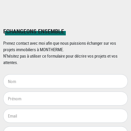
ECHANGEONS ENSEMBLE
Prenez contact avec moi afin que nous puissions échanger sur vos
projets immobiliers à MONTHERME.
N'hésitez pas à utiliser ce formulaire pour décrire vos projets et vos
attentes.