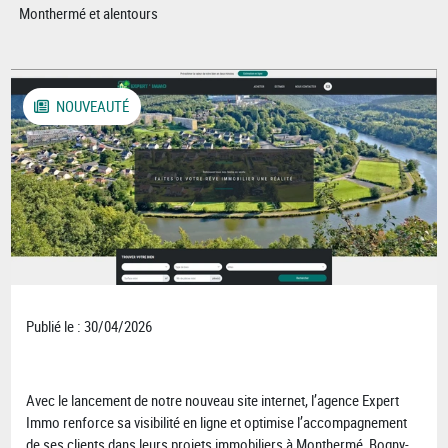
Monthermé et alentours
NOUVEAUTÉ
Publié le : 30/04/2026
Avec le lancement de notre nouveau site internet, l’agence Expert
Immo renforce sa visibilité en ligne et optimise l’accompagnement
de ses clients dans leurs projets immobiliers à Monthermé, Bogny-