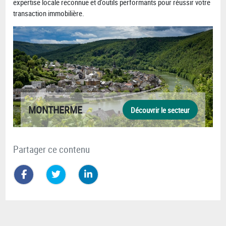
expertise locale reconnue et d’outils performants pour réussir votre
transaction immobilière.
MONTHERME
Découvrir le secteur
Partager ce contenu