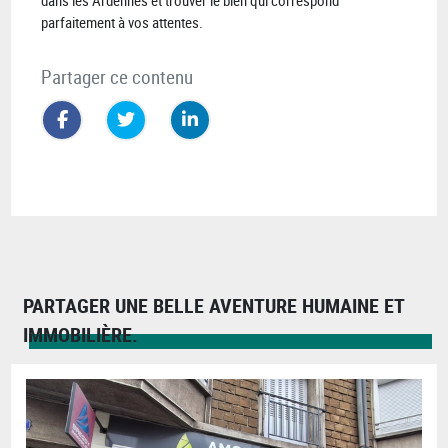
dans les Ardennes et trouver le bien qui correspond
parfaitement à vos attentes.
Partager ce contenu
PARTAGER UNE BELLE AVENTURE HUMAINE ET
IMMOBILIÈRE.