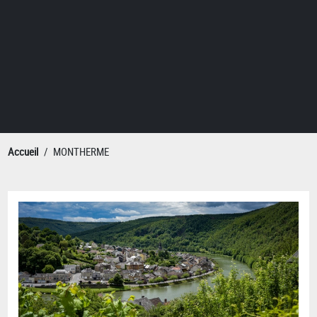
Accueil
MONTHERME