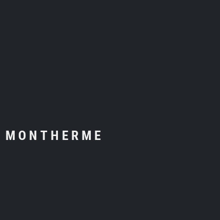
MONTHERME