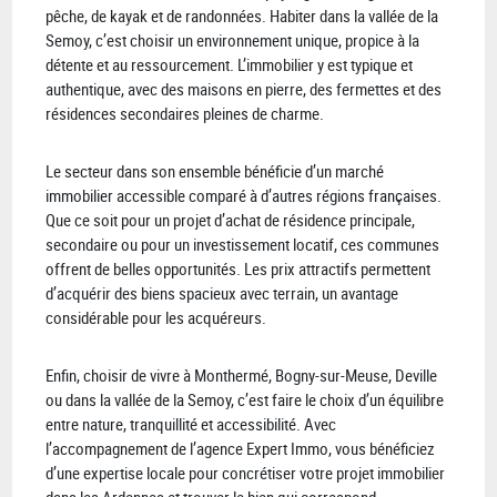
pêche, de kayak et de randonnées. Habiter dans la vallée de la
Semoy, c’est choisir un environnement unique, propice à la
détente et au ressourcement. L’immobilier y est typique et
authentique, avec des maisons en pierre, des fermettes et des
résidences secondaires pleines de charme.
Le secteur dans son ensemble bénéficie d’un marché
immobilier accessible comparé à d’autres régions françaises.
Que ce soit pour un projet d’achat de résidence principale,
secondaire ou pour un investissement locatif, ces communes
offrent de belles opportunités. Les prix attractifs permettent
d’acquérir des biens spacieux avec terrain, un avantage
considérable pour les acquéreurs.
Enfin, choisir de vivre à Monthermé, Bogny-sur-Meuse, Deville
ou dans la vallée de la Semoy, c’est faire le choix d’un équilibre
entre nature, tranquillité et accessibilité. Avec
l’accompagnement de l’agence Expert Immo, vous bénéficiez
d’une expertise locale pour concrétiser votre projet immobilier