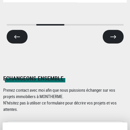
ECHANGEONS ENSEMBLE
Prenez contact avec moi afin que nous puissions échanger sur vos
projets immobiliers à MONTHERME.
N'hésitez pas à utiliser ce formulaire pour décrire vos projets et vos
attentes.