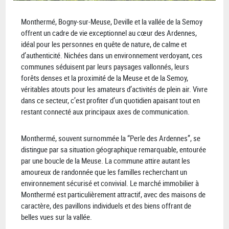
Monthermé, Bogny-sur-Meuse, Deville et la vallée de la Semoy
offrent un cadre de vie exceptionnel au cœur des Ardennes,
idéal pour les personnes en quête de nature, de calme et
d’authenticité. Nichées dans un environnement verdoyant, ces
communes séduisent par leurs paysages vallonnés, leurs
forêts denses et la proximité de la Meuse et de la Semoy,
véritables atouts pour les amateurs d’activités de plein air. Vivre
dans ce secteur, c’est profiter d’un quotidien apaisant tout en
restant connecté aux principaux axes de communication.
Monthermé, souvent surnommée la “Perle des Ardennes”, se
distingue par sa situation géographique remarquable, entourée
par une boucle de la Meuse. La commune attire autant les
amoureux de randonnée que les familles recherchant un
environnement sécurisé et convivial. Le marché immobilier à
Monthermé est particulièrement attractif, avec des maisons de
caractère, des pavillons individuels et des biens offrant de
belles vues sur la vallée.