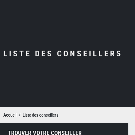
LISTE DES CONSEILLERS
Accueil
Liste des conseillers
TROUVER VOTRE CONSEILLER