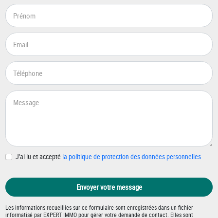
J'ai lu et accepté
la politique de protection des données personnelles
Envoyer votre message
Les informations recueillies sur ce formulaire sont enregistrées dans un fichier
informatisé par EXPERT IMMO pour gérer votre demande de contact. Elles sont