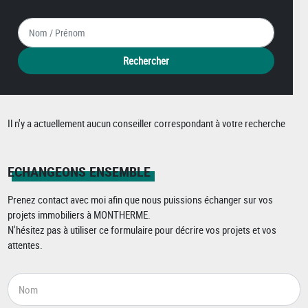
Rechercher
Il n'y a actuellement aucun conseiller correspondant à votre recherche
ECHANGEONS ENSEMBLE
Prenez contact avec moi afin que nous puissions échanger sur vos
projets immobiliers à MONTHERME.
N'hésitez pas à utiliser ce formulaire pour décrire vos projets et vos
attentes.